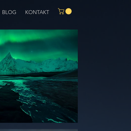
BLOG
KONTAKT